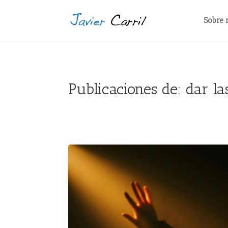
Sobre 
Publicaciones de: dar la