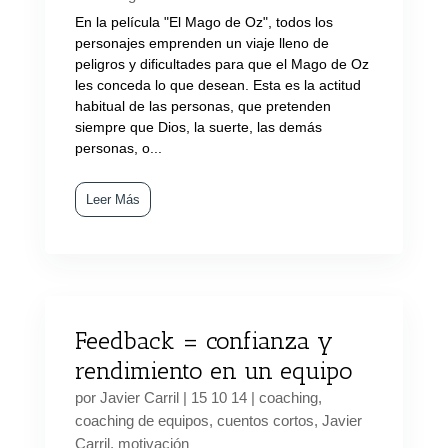
En la película "El Mago de Oz", todos los
personajes emprenden un viaje lleno de
peligros y dificultades para que el Mago de Oz
les conceda lo que desean. Esta es la actitud
habitual de las personas, que pretenden
siempre que Dios, la suerte, las demás
personas, o...
Leer Más
Feedback = confianza y
rendimiento en un equipo
por
Javier Carril
|
15 10 14
|
coaching
,
coaching de equipos
,
cuentos cortos
,
Javier
Carril
,
motivación