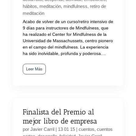
hábitos
,
meditación
,
mindfulness
,
retiro de
meditación
Acabo de volver de un curso/retiro intensivo de
9 días para instructores de Mindfulness, que
ha realizado el Center for Mindfulness de la
Universidad de Massachussets, centro pionero
en el campo del mindfulness. La experiencia
ha sido inolvidable, profunda y poderosa....
Leer Más
Finalista del Premio al
mejor libro de empresa
por
Javier Carril
|
13 01 15
|
cuentos
,
cuentos