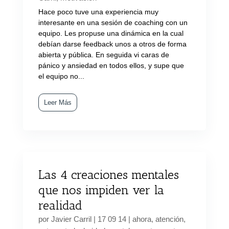
Hace poco tuve una experiencia muy
interesante en una sesión de coaching con un
equipo. Les propuse una dinámica en la cual
debían darse feedback unos a otros de forma
abierta y pública. En seguida vi caras de
pánico y ansiedad en todos ellos, y supe que
el equipo no...
Leer Más
Las 4 creaciones mentales
que nos impiden ver la
realidad
por
Javier Carril
|
17 09 14
|
ahora
,
atención
,