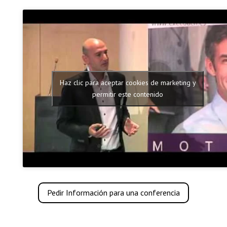
Haz clic para aceptar cookies de marketing y
permitir este contenido
Pedir Información para una conferencia