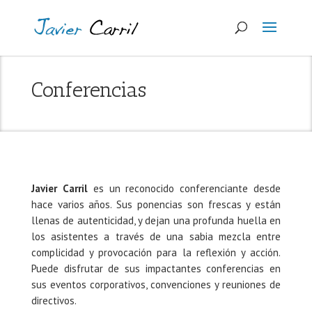
Conferencias
Javier Carril
es un reconocido conferenciante desde
hace varios años. Sus ponencias son frescas y están
llenas de autenticidad, y dejan una profunda huella en
los asistentes a través de una sabia mezcla entre
complicidad y provocación para la reflexión y acción.
Puede disfrutar de sus impactantes conferencias en
sus eventos corporativos, convenciones y reuniones de
directivos.