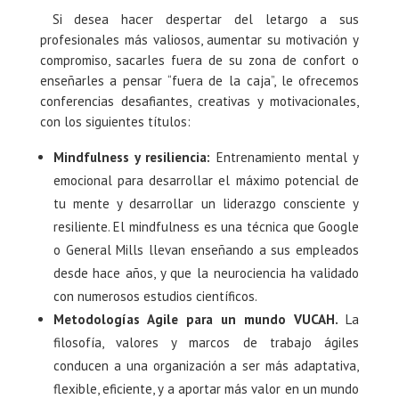
Si desea hacer despertar del letargo a sus
profesionales más valiosos, aumentar su motivación y
compromiso, sacarles fuera de su zona de confort o
enseñarles a pensar “fuera de la caja”, le ofrecemos
conferencias desafiantes, creativas y motivacionales,
con los siguientes títulos:
Mindfulness y resiliencia:
Entrenamiento mental y
emocional para desarrollar el máximo potencial de
tu mente y desarrollar un liderazgo consciente y
resiliente. El mindfulness es una técnica que Google
o General Mills llevan enseñando a sus empleados
desde hace años, y que la neurociencia ha validado
con numerosos estudios científicos.
Metodologías Agile para un mundo VUCAH.
La
filosofía, valores y marcos de trabajo ágiles
conducen a una organización a ser más adaptativa,
flexible, eficiente, y a aportar más valor en un mundo