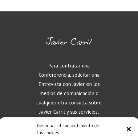
Para contratar una
Confererencia, solicitar una
Entrevista con Javier en los
medios de comunicación o
cualquier otra consulta sobre
Javier Carril y sus servicios,
puede contactar aquí
Gestionar el consentimiento de
las cookies