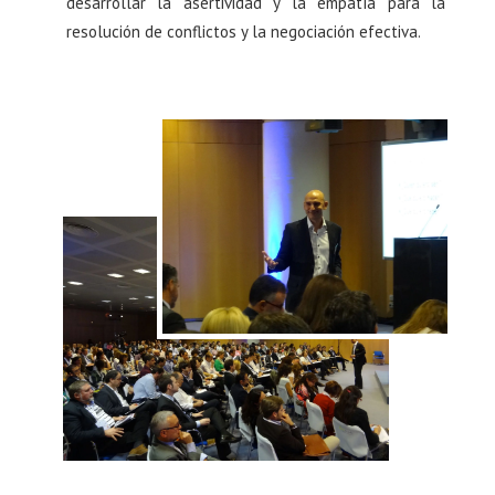
desarrollar la asertividad y la empatía para la
resolución de conflictos y la negociación efectiva.