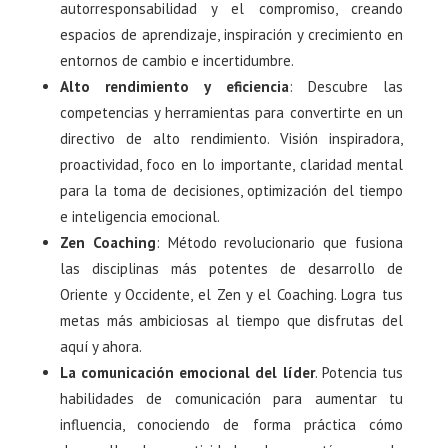
autorresponsabilidad y el compromiso, creando
espacios de aprendizaje, inspiración y crecimiento en
entornos de cambio e incertidumbre.
Alto rendimiento y eficiencia
: Descubre las
competencias y herramientas para convertirte en un
directivo de alto rendimiento. Visión inspiradora,
proactividad, foco en lo importante, claridad mental
para la toma de decisiones, optimización del tiempo
e inteligencia emocional.
Zen Coaching
: Método revolucionario que fusiona
las disciplinas más potentes de desarrollo de
Oriente y Occidente, el Zen y el Coaching. Logra tus
metas más ambiciosas al tiempo que disfrutas del
aquí y ahora.
La comunicación emocional del líder
. Potencia tus
habilidades de comunicación para aumentar tu
influencia, conociendo de forma práctica cómo