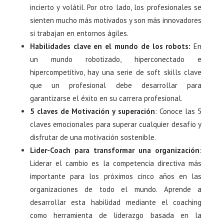
incierto y volátil. Por otro lado, los profesionales se
sienten mucho más motivados y son más innovadores
si trabajan en entornos ágiles.
Habilidades clave en el mundo de los robots:
En
un mundo robotizado, hiperconectado e
hipercompetitivo, hay una serie de soft skills clave
que un profesional debe desarrollar para
garantizarse el éxito en su carrera profesional.
5 claves de Motivación y superación
: Conoce las 5
claves emocionales para superar cualquier desafío y
disfrutar de una motivación sostenible.
Lider-Coach para transformar una organización
:
Liderar el cambio es la competencia directiva más
importante para los próximos cinco años en las
organizaciones de todo el mundo. Aprende a
desarrollar esta habilidad mediante el coaching
como herramienta de liderazgo basada en la