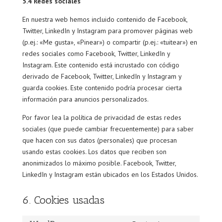
5.4 Redes sociales
En nuestra web hemos incluido contenido de Facebook,
Twitter, LinkedIn y Instagram para promover páginas web
(p.ej.: «Me gusta», «Pinear») o compartir (p.ej.: «tuitear») en
redes sociales como Facebook, Twitter, LinkedIn y
Instagram. Este contenido está incrustado con código
derivado de Facebook, Twitter, LinkedIn y Instagram y
guarda cookies. Este contenido podría procesar cierta
información para anuncios personalizados.
Por favor lea la política de privacidad de estas redes
sociales (que puede cambiar frecuentemente) para saber
que hacen con sus datos (personales) que procesan
usando estas cookies. Los datos que reciben son
anonimizados lo máximo posible. Facebook, Twitter,
LinkedIn y Instagram están ubicados en los Estados Unidos.
6. Cookies usadas