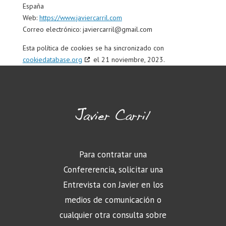
España
Web:
https://www.javiercarril.com
Correo electrónico:
javiercarril@gmail.com
Esta política de cookies se ha sincronizado con
cookiedatabase.org
el 21 noviembre, 2023.
Para contratar una
Confererencia, solicitar una
Entrevista con Javier en los
medios de comunicación o
cualquier otra consulta sobre