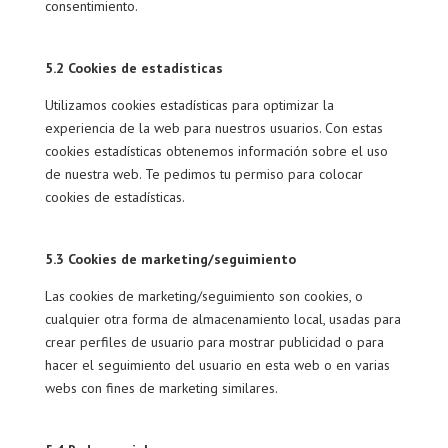
consentimiento.
5.2 Cookies de estadísticas
Utilizamos cookies estadísticas para optimizar la
experiencia de la web para nuestros usuarios. Con estas
cookies estadísticas obtenemos información sobre el uso
de nuestra web. Te pedimos tu permiso para colocar
cookies de estadísticas.
5.3 Cookies de marketing/seguimiento
Las cookies de marketing/seguimiento son cookies, o
cualquier otra forma de almacenamiento local, usadas para
crear perfiles de usuario para mostrar publicidad o para
hacer el seguimiento del usuario en esta web o en varias
webs con fines de marketing similares.