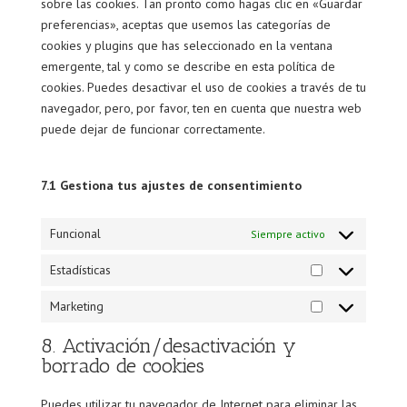
sobre las cookies. Tan pronto como hagas clic en «Guardar
preferencias», aceptas que usemos las categorías de
cookies y plugins que has seleccionado en la ventana
emergente, tal y como se describe en esta política de
cookies. Puedes desactivar el uso de cookies a través de tu
navegador, pero, por favor, ten en cuenta que nuestra web
puede dejar de funcionar correctamente.
7.1 Gestiona tus ajustes de consentimiento
Funcional
Siempre activo
Estadísticas
Estadísticas
Marketing
Marketing
8. Activación/desactivación y
borrado de cookies
Puedes utilizar tu navegador de Internet para eliminar las