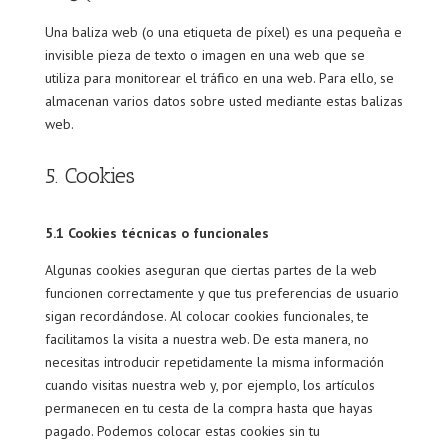
Una baliza web (o una etiqueta de píxel) es una pequeña e
invisible pieza de texto o imagen en una web que se
utiliza para monitorear el tráfico en una web. Para ello, se
almacenan varios datos sobre usted mediante estas balizas
web.
5. Cookies
5.1 Cookies técnicas o funcionales
Algunas cookies aseguran que ciertas partes de la web
funcionen correctamente y que tus preferencias de usuario
sigan recordándose. Al colocar cookies funcionales, te
facilitamos la visita a nuestra web. De esta manera, no
necesitas introducir repetidamente la misma información
cuando visitas nuestra web y, por ejemplo, los artículos
permanecen en tu cesta de la compra hasta que hayas
pagado. Podemos colocar estas cookies sin tu