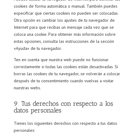
cookies de forma automática o manual. También puedes
especificar que ciertas cookies no pueden ser colocadas.
Otra opción es cambiar los ajustes de tu navegador de
Internet para que recibas un mensaje cada vez que se
coloca una cookie. Para obtener más información sobre
estas opciones, consulta las instrucciones de la sección
«Ayuda» de tu navegador.
Ten en cuenta que nuestra web puede no funcionar
correctamente si todas las cookies están desactivadas. Si
borras las cookies de tu navegador, se volverán a colocar
después de tu consentimiento cuando vuelvas a visitar
nuestras webs.
9. Tus derechos con respecto a los
datos personales
Tienes los siguientes derechos con respecto a tus datos
personales: