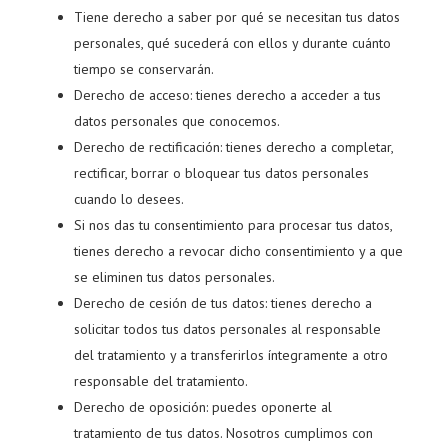
Tiene derecho a saber por qué se necesitan tus datos
personales, qué sucederá con ellos y durante cuánto
tiempo se conservarán.
Derecho de acceso: tienes derecho a acceder a tus
datos personales que conocemos.
Derecho de rectificación: tienes derecho a completar,
rectificar, borrar o bloquear tus datos personales
cuando lo desees.
Si nos das tu consentimiento para procesar tus datos,
tienes derecho a revocar dicho consentimiento y a que
se eliminen tus datos personales.
Derecho de cesión de tus datos: tienes derecho a
solicitar todos tus datos personales al responsable
del tratamiento y a transferirlos íntegramente a otro
responsable del tratamiento.
Derecho de oposición: puedes oponerte al
tratamiento de tus datos. Nosotros cumplimos con