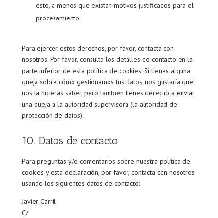
esto, a menos que existan motivos justificados para el
procesamiento.
Para ejercer estos derechos, por favor, contacta con
nosotros. Por favor, consulta los detalles de contacto en la
parte inferior de esta política de cookies. Si tienes alguna
queja sobre cómo gestionamos tus datos, nos gustaría que
nos la hicieras saber, pero también tienes derecho a enviar
una queja a la autoridad supervisora (la autoridad de
protección de datos).
10. Datos de contacto
Para preguntas y/o comentarios sobre nuestra política de
cookies y esta declaración, por favor, contacta con nosotros
usando los siguientes datos de contacto:
Javier Carril
C/