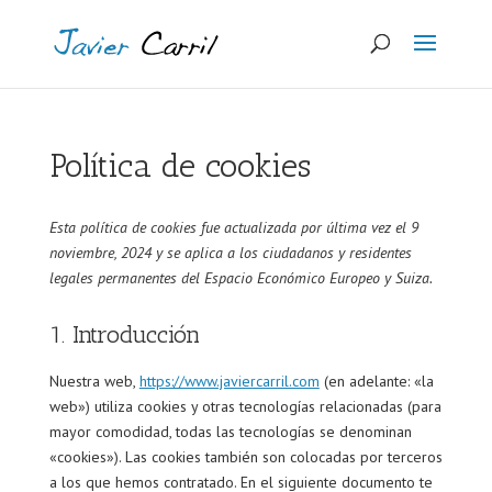
Política de cookies
Esta política de cookies fue actualizada por última vez el 9
noviembre, 2024 y se aplica a los ciudadanos y residentes
legales permanentes del Espacio Económico Europeo y Suiza.
1. Introducción
Nuestra web,
https://www.javiercarril.com
(en adelante: «la
web») utiliza cookies y otras tecnologías relacionadas (para
mayor comodidad, todas las tecnologías se denominan
«cookies»). Las cookies también son colocadas por terceros
a los que hemos contratado. En el siguiente documento te