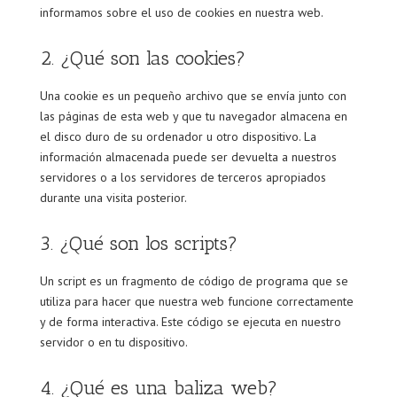
informamos sobre el uso de cookies en nuestra web.
2. ¿Qué son las cookies?
Una cookie es un pequeño archivo que se envía junto con
las páginas de esta web y que tu navegador almacena en
el disco duro de su ordenador u otro dispositivo. La
información almacenada puede ser devuelta a nuestros
servidores o a los servidores de terceros apropiados
durante una visita posterior.
3. ¿Qué son los scripts?
Un script es un fragmento de código de programa que se
utiliza para hacer que nuestra web funcione correctamente
y de forma interactiva. Este código se ejecuta en nuestro
servidor o en tu dispositivo.
4. ¿Qué es una baliza web?