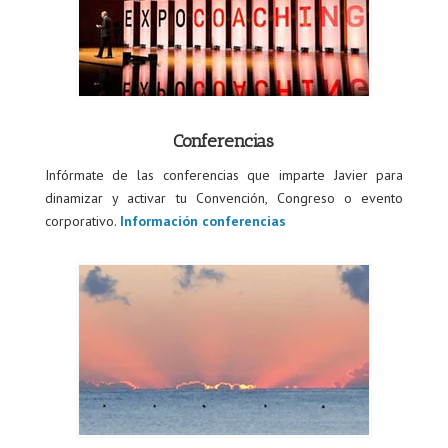
Conferencias
Infórmate de las conferencias que imparte Javier para
dinamizar y activar tu Convención, Congreso o evento
corporativo.
Información conferencias