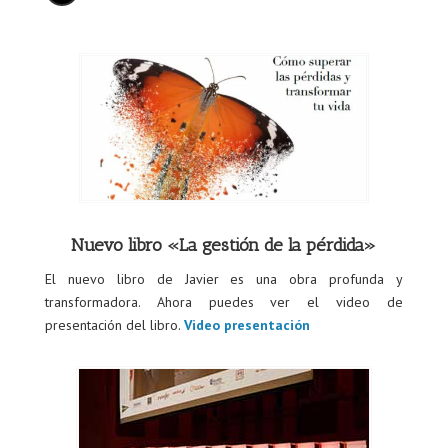
Nuevo libro «La gestión de la pérdida»
El nuevo libro de Javier es una obra profunda y
transformadora. Ahora puedes ver el video de
presentación del libro.
Video presentación