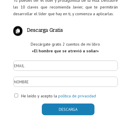
Tú puedes ser el líder y protagonista de tu vida. Descubre
las 10 claves que recomienda Javier, que te permitirán
desarrollar el líder que hay en ti, y comienza a aplicarlas.
Descarga Gratis

Descárgate gratis 2 cuentos de mi libro
«El hombre que se atrevió a soñar»
He leído y acepto la
política de privacidad