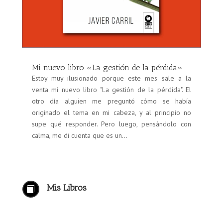
Mi nuevo libro «La gestión de la pérdida»
Estoy muy ilusionado porque este mes sale a la
venta mi nuevo libro "La gestión de la pérdida". El
otro día alguien me preguntó cómo se había
originado el tema en mi cabeza, y al principio no
supe qué responder. Pero luego, pensándolo con
calma, me di cuenta que es un...
Mis Libros
