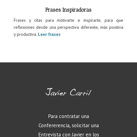
Frases Inspiradoras
Frases y citas para motivarte e inspirarte, para que
reflexiones desde una perspectiva diferente, más positiva
y productiva.
Leer frases
Para contratar una
Confererencia, solicitar una
Entrevista con Javier en los