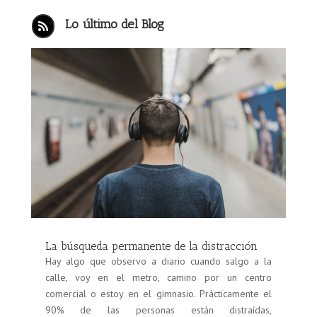
Lo último del Blog

La búsqueda permanente de la distracción
Hay algo que observo a diario cuando salgo a la
calle, voy en el metro, camino por un centro
comercial o estoy en el gimnasio. Prácticamente el
90% de las personas están distraídas,