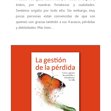
éxitos, por nuestras fortalezas y cualidades.
Sentimos orgullo por todo ello. Sin embargo, muy
pocas personas están convencidas de que son
quienes son gracias también a sus fracasos, pérdidas
y debilidades. Más bien...