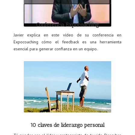
Conferencia Expocoaching
Javier explica en este vídeo de su conferencia en
Expocoaching cómo el feedback es una herramienta
esencial para generar confianza en un equipo.
10 claves de liderazgo personal