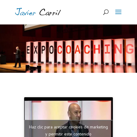
Haz clic para aceptar cookies de marketing
y permitir este contenido