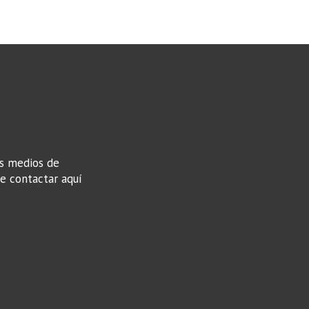
os medios de
de contactar aquí