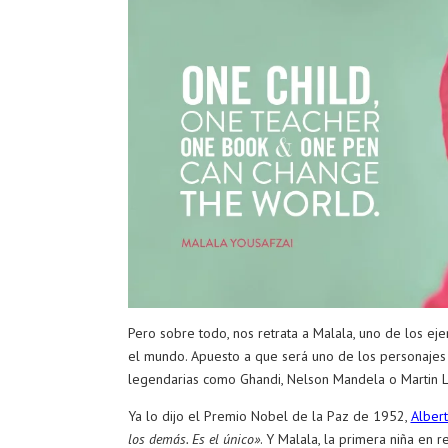
Pero sobre todo, nos retrata a Malala, uno de los ej
el mundo. Apuesto a que será uno de los personajes m
legendarias como Ghandi, Nelson Mandela o Martin L
Ya lo dijo el Premio Nobel de la Paz de 1952,
Alber
los demás. Es el único»
. Y Malala, la primera niña en 