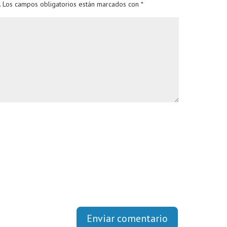
.
Los campos obligatorios están marcados con
*
Enviar comentario