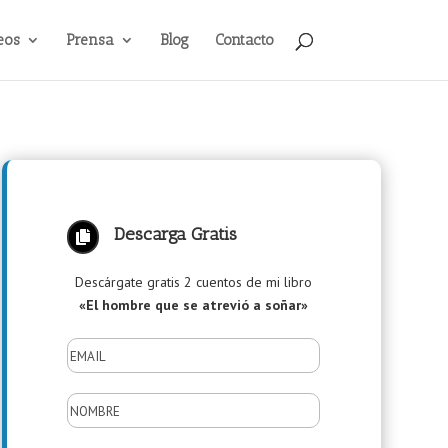
eos
Prensa
Blog
Contacto
Descarga Gratis

Descárgate gratis 2 cuentos de mi libro
«El hombre que se atrevió a soñar»