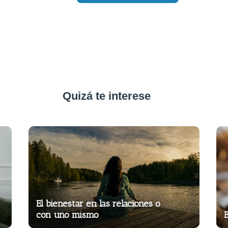
Quizá te interese
El bienestar en las relaciones o
con uno mismo
E