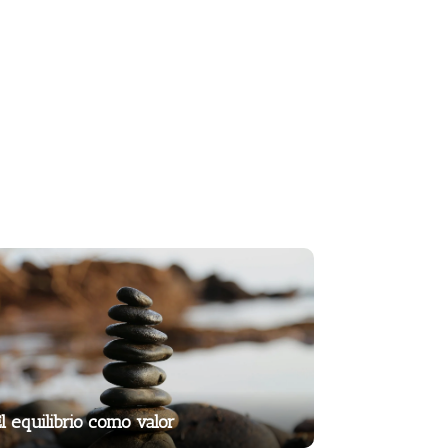
l equilibrio como valor