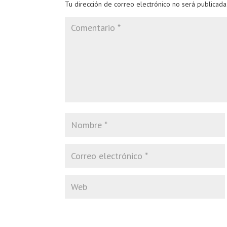
Tu dirección de correo electrónico no será publicada