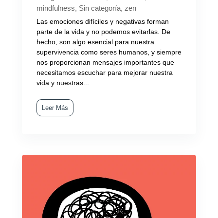
mindfulness
,
Sin categoría
,
zen
Las emociones difíciles y negativas forman
parte de la vida y no podemos evitarlas. De
hecho, son algo esencial para nuestra
supervivencia como seres humanos, y siempre
nos proporcionan mensajes importantes que
necesitamos escuchar para mejorar nuestra
vida y nuestras...
Leer Más