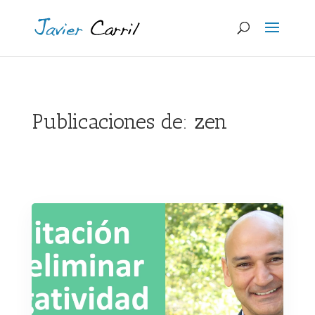
Publicaciones de: zen