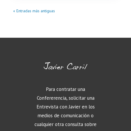
« Entradas más antiguas
Para contratar una
Confererencia, solicitar una
Entrevista con Javier en los
medios de comunicación o
cualquier otra consulta sobre