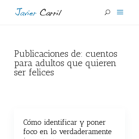
Publicaciones de: cuentos
para adultos que quieren
ser felices
Cómo identificar y poner
foco en lo verdaderamente