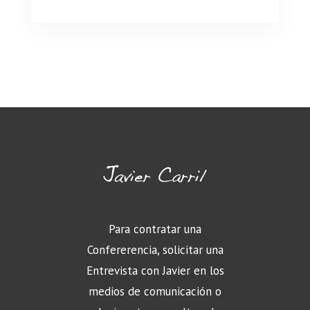
Para contratar una
Confererencia, solicitar una
Entrevista con Javier en los
medios de comunicación o