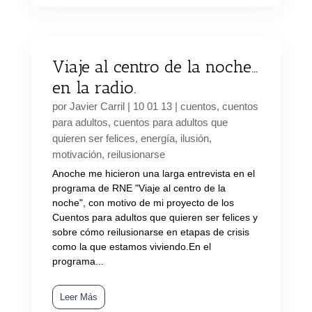
Viaje al centro de la noche…
en la radio.
por
Javier Carril
|
10 01 13
|
cuentos
,
cuentos
para adultos
,
cuentos para adultos que
quieren ser felices
,
energía
,
ilusión
,
motivación
,
reilusionarse
Anoche me hicieron una larga entrevista en el
programa de RNE "Viaje al centro de la
noche", con motivo de mi proyecto de los
Cuentos para adultos que quieren ser felices y
sobre cómo reilusionarse en etapas de crisis
como la que estamos viviendo.En el
programa...
Leer Más