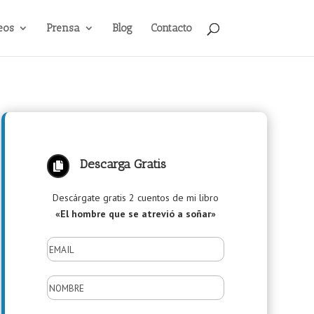
eos
Prensa
Blog
Contacto
Descarga Gratis

Descárgate gratis 2 cuentos de mi libro
«El hombre que se atrevió a soñar»