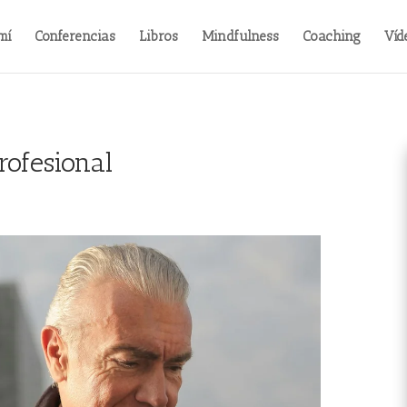
mí
Conferencias
Libros
Mindfulness
Coaching
Víd
rofesional