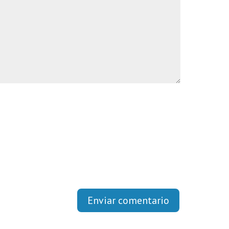
Enviar comentario