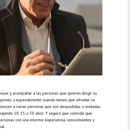
oyar y acompañar a las personas que quieren dirigir su
opósito, y especialmente cuando tienen que afrontar su
onoces a varias personas que son despedidas, o invitadas
bajando 10, 15 o 30 años. Y seguro que coincide que
ersonas con una enorme experiencia, conocimientos y
al.