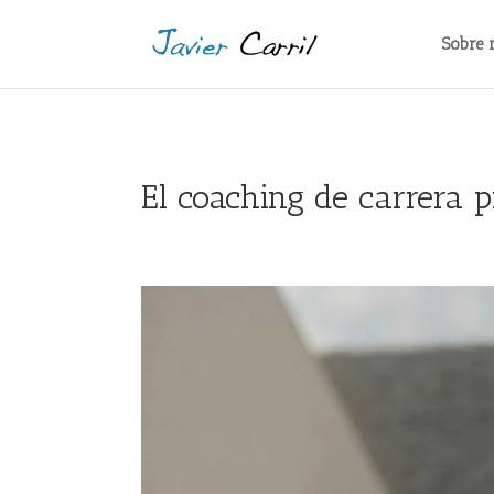
Sobre 
El coaching de carrera p