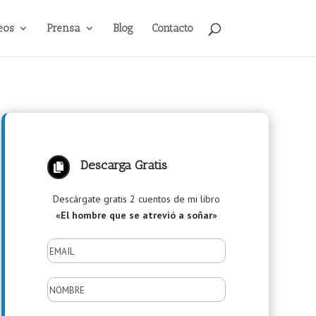
eos
Prensa
Blog
Contacto
Descarga Gratis

Descárgate gratis 2 cuentos de mi libro
«El hombre que se atrevió a soñar»