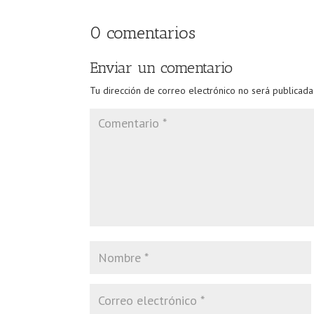
0 comentarios
Enviar un comentario
Tu dirección de correo electrónico no será publicada