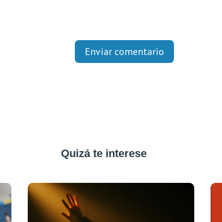
Enviar comentario
Quizá te interese