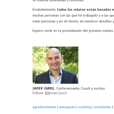
Evidentemente,
todos los relatos están basados e
muchas personas con las que he trabajado y a las qu
estas personas y en mí mismo, en nuestros desafíos y 
Espero verte en la presentación del próximo martes.
JAVIER CARRIL
. Conferenciante, Coach y escritor.
Follow @JavierCarril
agradecimiento
|
autoayuda
|
coaching
|
crecimiento
|