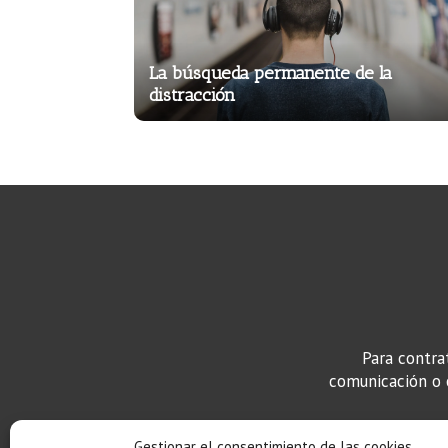
La búsqueda permanente de la
distracción
Para contra
comunicación o c
Gestionar el consentimiento de las cookies