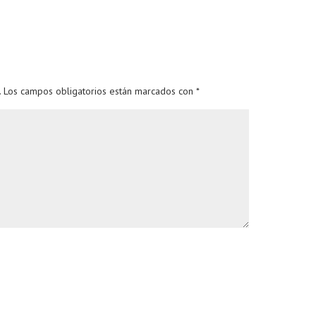
.
Los campos obligatorios están marcados con
*