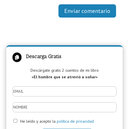
Enviar comentario
Descarga Gratis

Descárgate gratis 2 cuentos de mi libro
«El hombre que se atrevió a soñar»
He leído y acepto la
política de privacidad