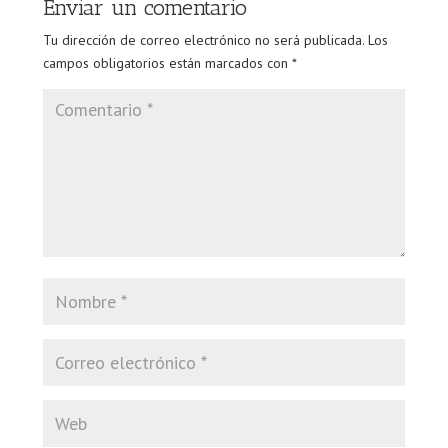
Enviar un comentario
Tu dirección de correo electrónico no será publicada.
Los
campos obligatorios están marcados con
*