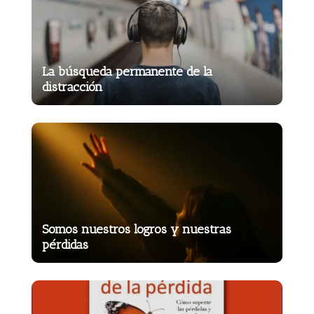
La búsqueda permanente de la
distracción
Somos nuestros logros y nuestras
pérdidas