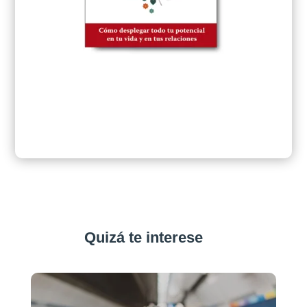
Quizá te interese