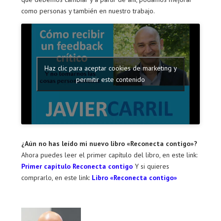
como personas y también en nuestro trabajo.
Haz clic para aceptar cookies de marketing y
permitir este contenido
¿Aún no has leído mi nuevo libro «Reconecta contigo»?
Ahora puedes leer el primer capítulo del libro, en este link:
Primer capítulo Reconecta contigo
Y si quieres
comprarlo, en este link:
Libro «Reconecta contigo»