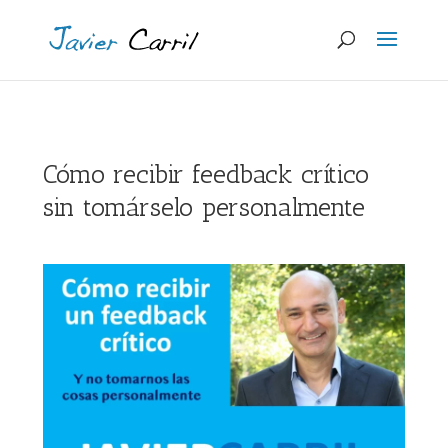
Cómo recibir feedback crítico
sin tomárselo personalmente