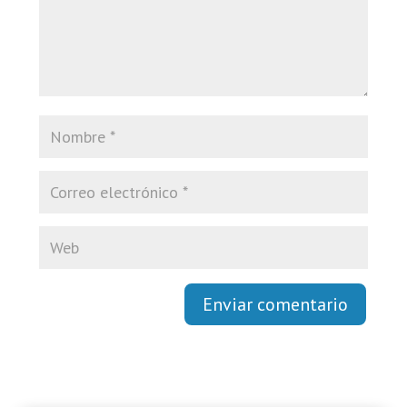
Enviar comentario