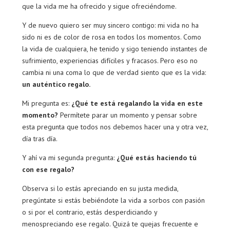
que la vida me ha ofrecido y sigue ofreciéndome.
Y de nuevo quiero ser muy sincero contigo: mi vida no ha
sido ni es de color de rosa en todos los momentos. Como
la vida de cualquiera, he tenido y sigo teniendo instantes de
sufrimiento, experiencias difíciles y fracasos. Pero eso no
cambia ni una coma lo que de verdad siento que es la vida:
un auténtico regalo.
Mi pregunta es:
¿Qué te está regalando la vida en este
momento?
Permítete parar un momento y pensar sobre
esta pregunta que todos nos debemos hacer una y otra vez,
día tras día.
Y ahí va mi segunda pregunta:
¿Qué estás haciendo tú
con ese regalo?
Observa si lo estás apreciando en su justa medida,
pregúntate si estás bebiéndote la vida a sorbos con pasión
o si por el contrario, estás desperdiciando y
menospreciando ese regalo. Quizá te quejas frecuente e