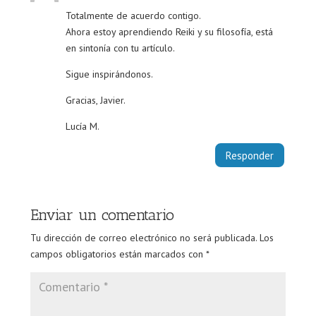
Totalmente de acuerdo contigo.
Ahora estoy aprendiendo Reiki y su filosofía, está
en sintonía con tu artículo.
Sigue inspirándonos.
Gracias, Javier.
Lucía M.
Responder
Enviar un comentario
Tu dirección de correo electrónico no será publicada.
Los
campos obligatorios están marcados con
*