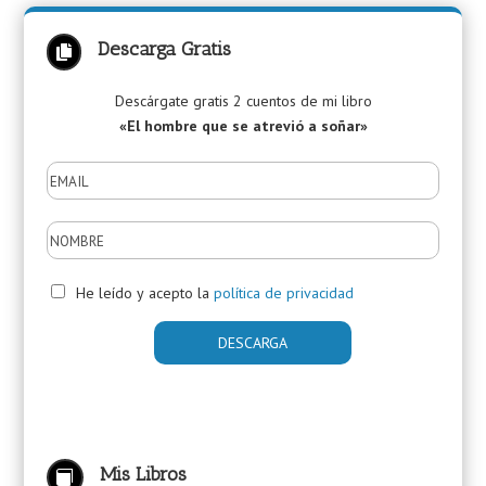
Descarga Gratis

Descárgate gratis 2 cuentos de mi libro
«El hombre que se atrevió a soñar»
He leído y acepto la
política de privacidad
Mis Libros
