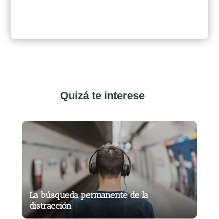
Quizá te interese
La búsqueda permanente de la
distracción