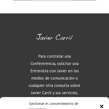
Para contratar una
Confererencia, solicitar una
Entrevista con Javier en los
medios de comunicación o
cualquier otra consulta sobre
Javier Carril y sus servicios,
puede contactar aquí
Gestionar el consentimiento de