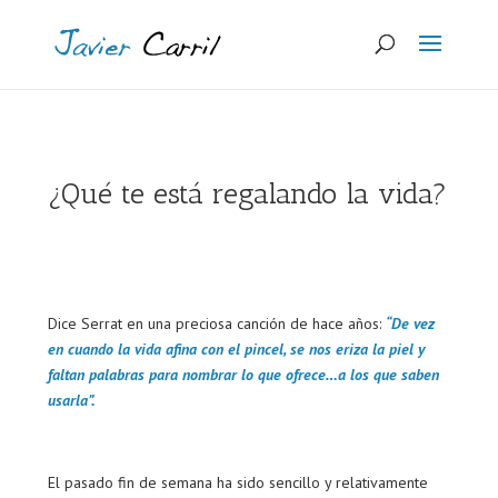
¿Qué te está regalando la vida?
Dice Serrat en una preciosa canción de hace años:
“De vez
en cuando la vida afina con el pincel, se nos eriza la piel y
faltan palabras para nombrar lo que ofrece…a los que saben
usarla”.
El pasado fin de semana ha sido sencillo y relativamente