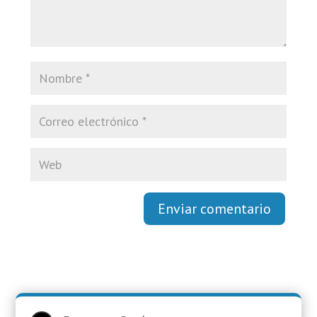
Enviar comentario