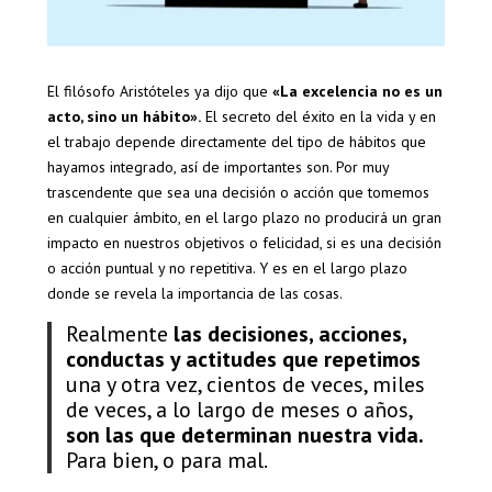
El filósofo Aristóteles ya dijo que
«La excelencia no es un
acto, sino un hábito».
El secreto del éxito en la vida y en
el trabajo depende directamente del tipo de hábitos que
hayamos integrado, así de importantes son. Por muy
trascendente que sea una decisión o acción que tomemos
en cualquier ámbito, en el largo plazo no producirá un gran
impacto en nuestros objetivos o felicidad, si es una decisión
o acción puntual y no repetitiva. Y es en el largo plazo
donde se revela la importancia de las cosas.
Realmente
las decisiones, acciones,
conductas y actitudes que repetimos
una y otra vez, cientos de veces, miles
de veces, a lo largo de meses o años,
son las que determinan nuestra vida.
Para bien, o para mal.