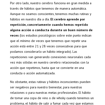
Por otro lado, nuestro cerebro funciona en gran medida a
través de hábitos que tenemos de manera automática.
Aunque no seamos conscientes, tenemos muchas rutinas y
hábitos en nuestro día a día.
El cerebro aprende por
repetición, concretamente cuando hemos repetido
alguna acción o conducta durante un buen número de
veces
(los estudios psicológicos sobre este punto indican
que el mínimo de veces que tenemos que repetir una
acción está entre 21 y 28 veces consecutivas para que
podamos considerarlo un hábito integrado). Las
repeticiones van generando conexiones neuronales cada
vez más sólidas en nuestro cerebro relacionadas con la
acción que repetimos, hasta que se convierte en una
conducta o acción automatizada.
No obstante, estas rutinas y hábitos inconscientes pueden
ser negativos para nuestro bienestar, para nuestras
relaciones o para nuestras metas profesionales. El hábito
de tomar una copa de vino o de whisky cuando tenemos un
problema, el hábito de salir a fumar cada vez que estamos