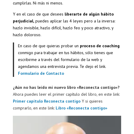
cumplirlas. Ni más ni menos.
Y en el caso de que desees
liberarte de algún hábito
perjudicial,
puedes aplicar las 4 leyes pero a la inversa:
hazlo invisible, hazlo difícil, hazlo feo y poco atractivo, y
hazlo doloroso.
En caso de que quieras probar un
proceso de coaching
conmigo para trabajar en tus hábitos, sólo tienes que
escribirme a través del formulario de la web y
agendamos una entrevista previa. Te dejo el link.
Formulario de Contacto
¿Aún no has leído mi nuevo libro «Reconecta contigo»?
Ahora puedes leer el primer capítulo del libro, en este link:
Primer capítulo Reconecta contigo
Y si quieres
comprarlo, en este link:
Libro «Reconecta contigo»