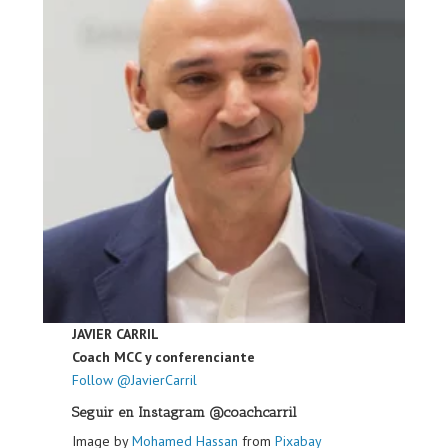
JAVIER CARRIL
Coach MCC y conferenciante
Follow @JavierCarril
Seguir en Instagram @coachcarril
Image by
Mohamed Hassan
from
Pixabay