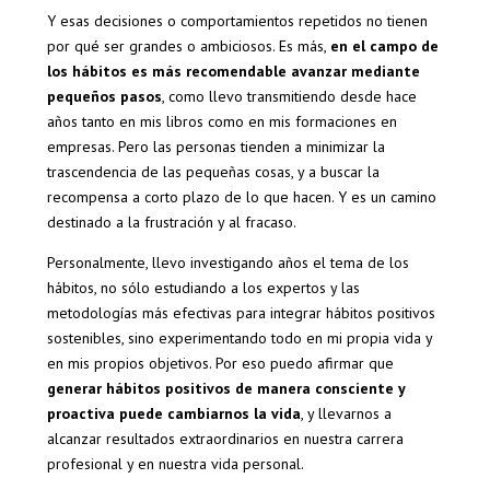
Y esas decisiones o comportamientos repetidos no tienen
por qué ser grandes o ambiciosos. Es más,
en el campo de
los hábitos es más recomendable avanzar mediante
pequeños pasos
, como llevo transmitiendo desde hace
años tanto en mis libros como en mis formaciones en
empresas. Pero las personas tienden a minimizar la
trascendencia de las pequeñas cosas, y a buscar la
recompensa a corto plazo de lo que hacen. Y es un camino
destinado a la frustración y al fracaso.
Personalmente, llevo investigando años el tema de los
hábitos, no sólo estudiando a los expertos y las
metodologías más efectivas para integrar hábitos positivos
sostenibles, sino experimentando todo en mi propia vida y
en mis propios objetivos. Por eso puedo afirmar que
generar hábitos positivos de manera consciente y
proactiva puede cambiarnos la vida
, y llevarnos a
alcanzar resultados extraordinarios en nuestra carrera
profesional y en nuestra vida personal.