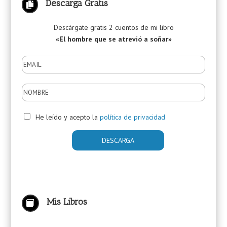
Descarga Gratis

Descárgate gratis 2 cuentos de mi libro
«El hombre que se atrevió a soñar»
He leído y acepto la
política de privacidad
Mis Libros
