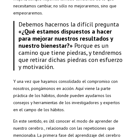
necesitamos cambiar, no sólo no mejoraremos, sino que
empeoraremos.
Debemos hacernos la difícil pregunta
«¿Qué estamos dispuestos a hacer
para mejorar nuestros resultados y
nuestro bienestar?»
Porque es un
camino que tiene piedras, y tendremos
que retirar dichas piedras con esfuerzo
y motivación.
Y una vez que hayamos consolidado el compromiso con
nosotros, pongámonos en acción. Aquí viene la parte
práctica de los hábitos, donde pueden ayudarnos los
consejos y herramientas de los investigadores y expertos
en el campo de los hábitos.
En este sentido, es útil conocer el modo de aprender de
nuestro cerebro., relacionado con las repeticiones que
mencionaba. La primera fase del aprendizaje del cerebro