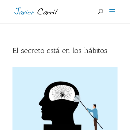
El secreto está en los hábitos