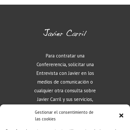
Para contratar una
Confererencia, solicitar una
Entrevista con Javier en los
medios de comunicación o
cualquier otra consulta sobre
Javier Carril y sus servicios,
puede contactar aquí
Gestionar el consentimiento de
las cookies