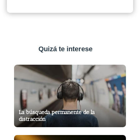
Quizá te interese
La búsqueda permanente de la
distracción