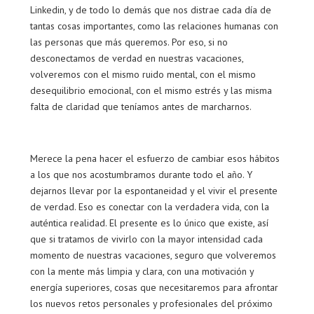
Linkedin, y de todo lo demás que nos distrae cada día de
tantas cosas importantes, como las relaciones humanas con
las personas que más queremos. Por eso, si no
desconectamos de verdad en nuestras vacaciones,
volveremos con el mismo ruido mental, con el mismo
desequilibrio emocional, con el mismo estrés y las misma
falta de claridad que teníamos antes de marcharnos.
Merece la pena hacer el esfuerzo de cambiar esos hábitos
a los que nos acostumbramos durante todo el año. Y
dejarnos llevar por la espontaneidad y el vivir el presente
de verdad. Eso es conectar con la verdadera vida, con la
auténtica realidad. El presente es lo único que existe, así
que si tratamos de vivirlo con la mayor intensidad cada
momento de nuestras vacaciones, seguro que volveremos
con la mente más limpia y clara, con una motivación y
energía superiores, cosas que necesitaremos para afrontar
los nuevos retos personales y profesionales del próximo