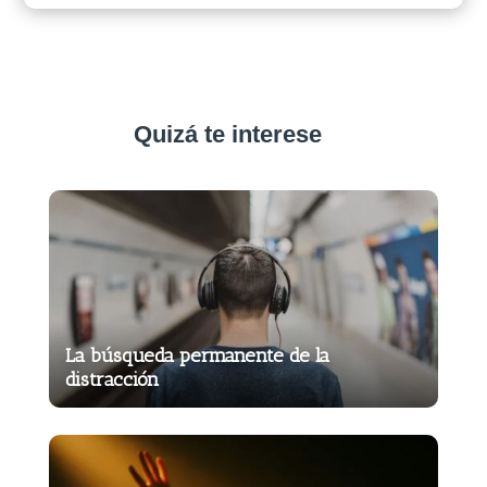
Quizá te interese
La búsqueda permanente de la
distracción