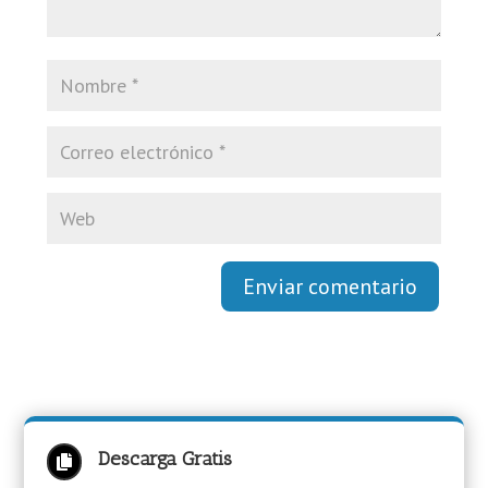
Enviar comentario
Descarga Gratis
