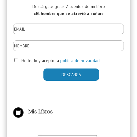
Descárgate gratis 2 cuentos de mi libro
«El hombre que se atrevió a soñar»
He leído y acepto la
política de privacidad
Mis Libros
