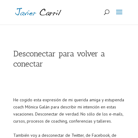
Desconectar para volver a
conectar
He cogido esta expresión de mi querida amiga y estupenda
coach Mónica Galán para describir mi intención en estas
vacaciones. Desconectar de verdad. No sólo de los e-mails,
cursos, procesos de coaching, conferencias y talleres.
También voy a desconectar de Twitter, de Facebook, de