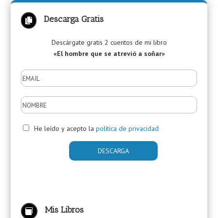
Descarga Gratis

Descárgate gratis 2 cuentos de mi libro
«El hombre que se atrevió a soñar»
He leído y acepto la
política de privacidad
Mis Libros
