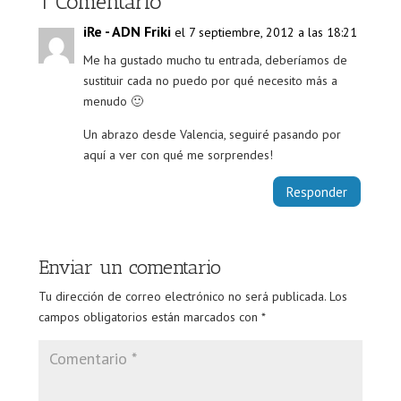
1 Comentario
iRe - ADN Friki
el 7 septiembre, 2012 a las 18:21
Me ha gustado mucho tu entrada, deberíamos de
sustituir cada no puedo por qué necesito más a
menudo 🙂
Un abrazo desde Valencia, seguiré pasando por
aquí a ver con qué me sorprendes!
Responder
Enviar un comentario
Tu dirección de correo electrónico no será publicada.
Los
campos obligatorios están marcados con
*