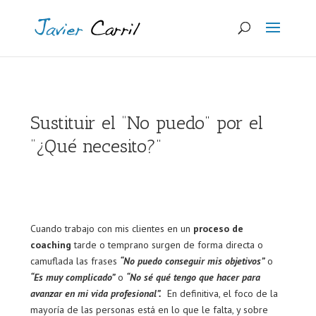
Sustituir el “No puedo” por el
“¿Qué necesito?”
Cuando trabajo con mis clientes en un
proceso de
coaching
tarde o temprano surgen de forma directa o
camuflada las frases
“No puedo conseguir mis objetivos”
o
“Es muy complicado”
o
“No sé qué tengo que hacer para
avanzar en mi vida profesional”.
En definitiva, el foco de la
mayoría de las personas está en lo que le falta, y sobre