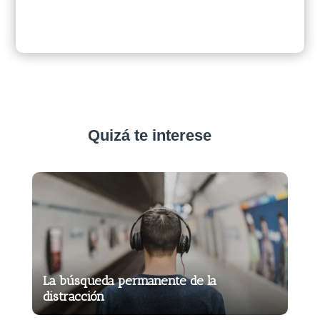
Quizá te interese
La búsqueda permanente de la
distracción