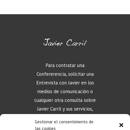
Para contratar una
Confererencia, solicitar una
Entrevista con Javier en los
medios de comunicación o
cualquier otra consulta sobre
Javier Carril y sus servicios,
puede contactar aquí
Gestionar el consentimiento de
las cookies