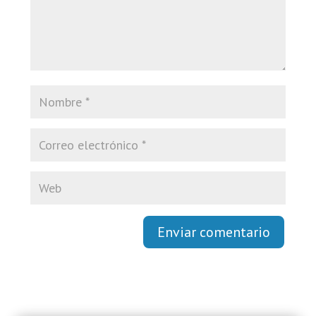
Enviar comentario