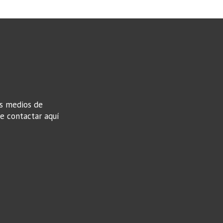
os medios de
de contactar aquí