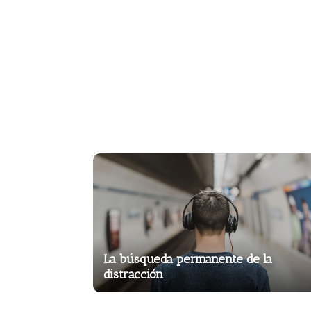
La búsqueda permanente de la
distracción