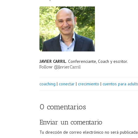
JAVIER CARRIL
. Conferenciante, Coach y escritor.
Follow @JavierCarril
coaching
|
conectar
|
crecimiento
|
cuentos para adult
0 comentarios
Enviar un comentario
Tu dirección de correo electrónico no será publicada