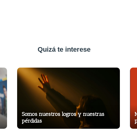
Quizá te interese
Somos nuestros logros y nuestras
M
pérdidas