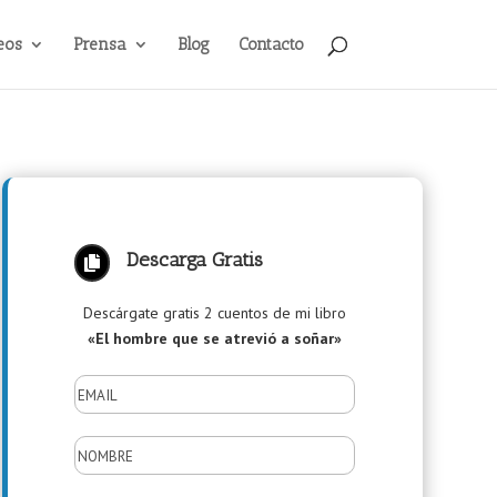
eos
Prensa
Blog
Contacto
Descarga Gratis

Descárgate gratis 2 cuentos de mi libro
«El hombre que se atrevió a soñar»