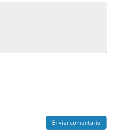
Enviar comentario