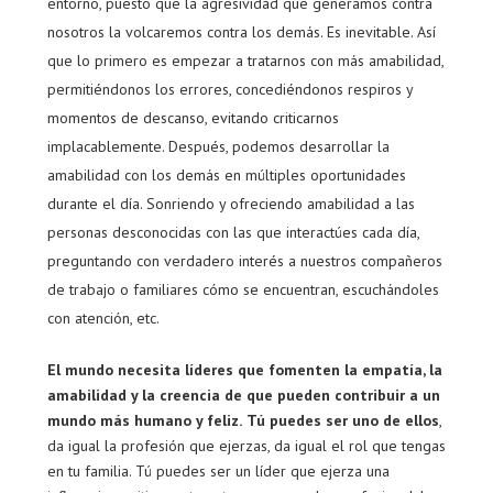
entorno, puesto que la agresividad que generamos contra
nosotros la volcaremos contra los demás. Es inevitable. Así
que lo primero es empezar a tratarnos con más amabilidad,
permitiéndonos los errores, concediéndonos respiros y
momentos de descanso, evitando criticarnos
implacablemente. Después, podemos desarrollar la
amabilidad con los demás en múltiples oportunidades
durante el día. Sonriendo y ofreciendo amabilidad a las
personas desconocidas con las que interactúes cada día,
preguntando con verdadero interés a nuestros compañeros
de trabajo o familiares cómo se encuentran, escuchándoles
con atención, etc.
El mundo necesita líderes que fomenten la empatía, la
amabilidad y la creencia de que pueden contribuir a un
mundo más humano y feliz.
Tú puedes ser uno de ellos
,
da igual la profesión que ejerzas, da igual el rol que tengas
en tu familia. Tú puedes ser un líder que ejerza una