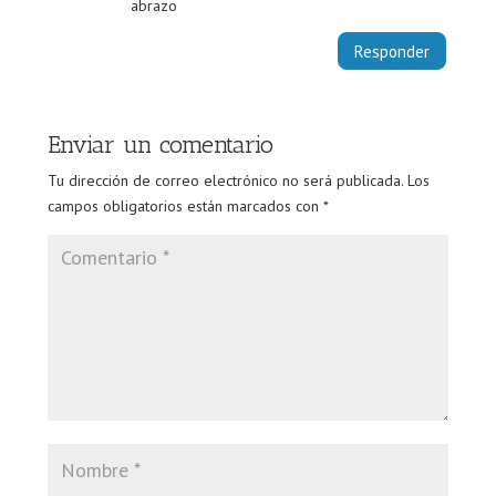
abrazo
Responder
Enviar un comentario
Tu dirección de correo electrónico no será publicada.
Los
campos obligatorios están marcados con
*