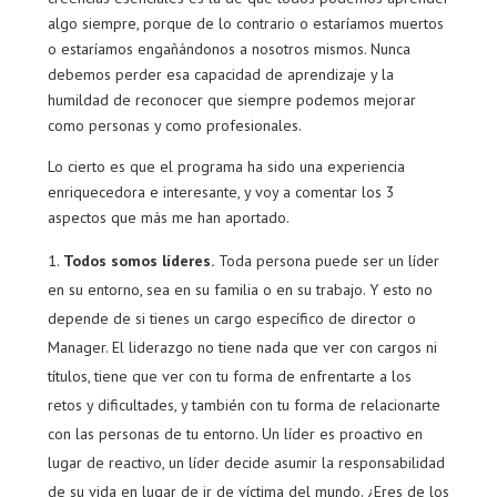
algo siempre, porque de lo contrario o estaríamos muertos
o estaríamos engañándonos a nosotros mismos. Nunca
debemos perder esa capacidad de aprendizaje y la
humildad de reconocer que siempre podemos mejorar
como personas y como profesionales.
Lo cierto es que el programa ha sido una experiencia
enriquecedora e interesante, y voy a comentar los 3
aspectos que más me han aportado.
Todos somos líderes.
Toda persona puede ser un líder
en su entorno, sea en su familia o en su trabajo. Y esto no
depende de si tienes un cargo específico de director o
Manager. El liderazgo no tiene nada que ver con cargos ni
títulos, tiene que ver con tu forma de enfrentarte a los
retos y dificultades, y también con tu forma de relacionarte
con las personas de tu entorno. Un líder es proactivo en
lugar de reactivo, un líder decide asumir la responsabilidad
de su vida en lugar de ir de víctima del mundo. ¿Eres de los