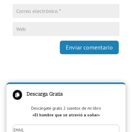
Enviar comentario
Descarga Gratis

Descárgate gratis 2 cuentos de mi libro
«El hombre que se atrevió a soñar»