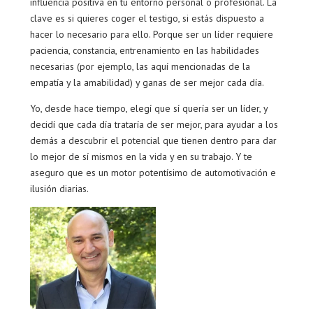
influencia positiva en tu entorno personal o profesional. La
clave es si quieres coger el testigo, si estás dispuesto a
hacer lo necesario para ello. Porque ser un líder requiere
paciencia, constancia, entrenamiento en las habilidades
necesarias (por ejemplo, las aquí mencionadas de la
empatía y la amabilidad) y ganas de ser mejor cada día.
Yo, desde hace tiempo, elegí que sí quería ser un líder, y
decidí que cada día trataría de ser mejor, para ayudar a los
demás a descubrir el potencial que tienen dentro para dar
lo mejor de sí mismos en la vida y en su trabajo. Y te
aseguro que es un motor potentísimo de automotivación e
ilusión diarias.