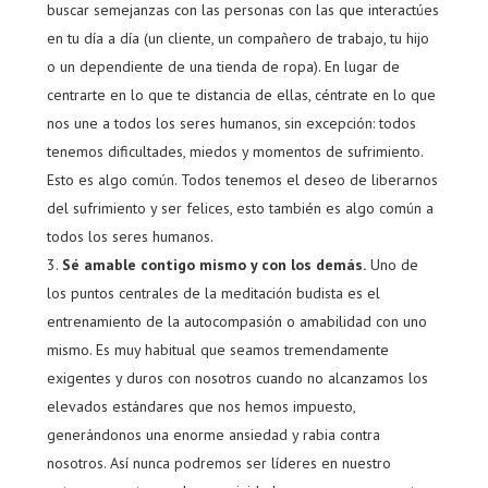
buscar semejanzas con las personas con las que interactúes
en tu día a día (un cliente, un compañero de trabajo, tu hijo
o un dependiente de una tienda de ropa). En lugar de
centrarte en lo que te distancia de ellas, céntrate en lo que
nos une a todos los seres humanos, sin excepción: todos
tenemos dificultades, miedos y momentos de sufrimiento.
Esto es algo común. Todos tenemos el deseo de liberarnos
del sufrimiento y ser felices, esto también es algo común a
todos los seres humanos.
Sé amable contigo mismo y con los demás.
Uno de
los puntos centrales de la meditación budista es el
entrenamiento de la autocompasión o amabilidad con uno
mismo. Es muy habitual que seamos tremendamente
exigentes y duros con nosotros cuando no alcanzamos los
elevados estándares que nos hemos impuesto,
generándonos una enorme ansiedad y rabia contra
nosotros. Así nunca podremos ser líderes en nuestro