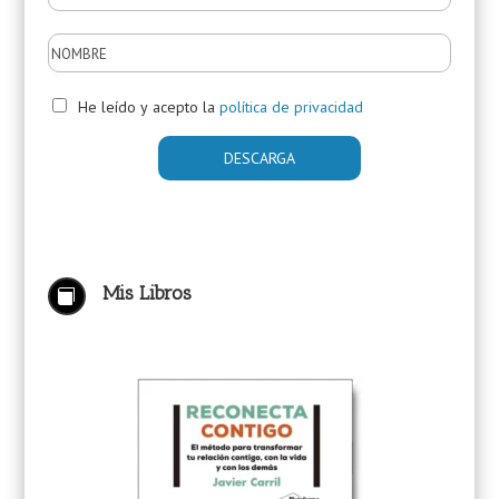
He leído y acepto la
política de privacidad
Mis Libros
