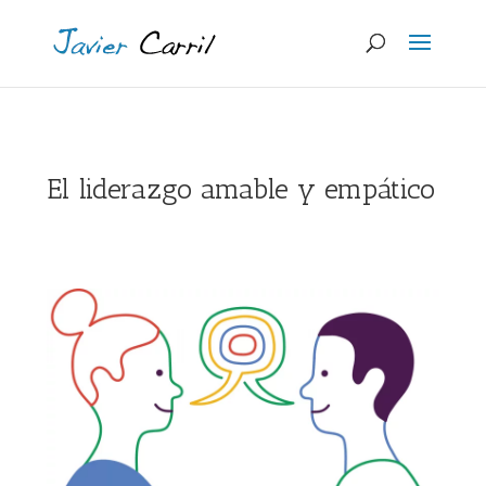
El liderazgo amable y empático