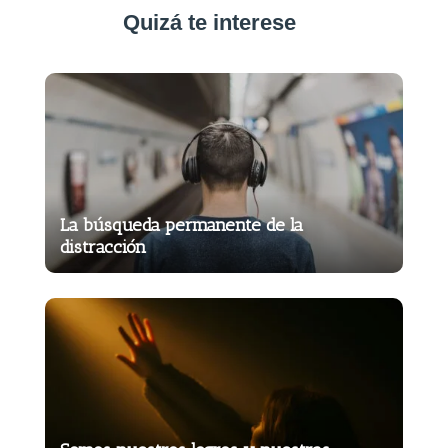
Quizá te interese
La búsqueda permanente de la
distracción