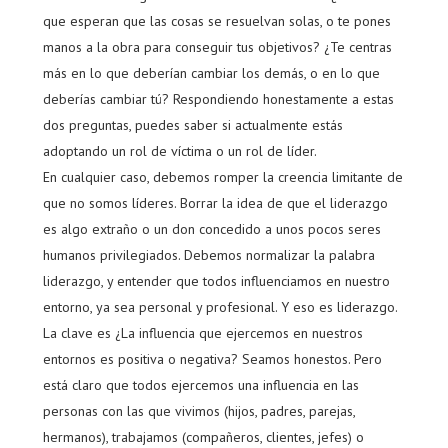
que esperan que las cosas se resuelvan solas, o te pones
manos a la obra para conseguir tus objetivos? ¿Te centras
más en lo que deberían cambiar los demás, o en lo que
deberías cambiar tú? Respondiendo honestamente a estas
dos preguntas, puedes saber si actualmente estás
adoptando un rol de víctima o un rol de líder.
En cualquier caso, debemos romper la creencia limitante de
que no somos líderes. Borrar la idea de que el liderazgo
es algo extraño o un don concedido a unos pocos seres
humanos privilegiados. Debemos normalizar la palabra
liderazgo, y entender que todos influenciamos en nuestro
entorno, ya sea personal y profesional. Y eso es liderazgo.
La clave es ¿La influencia que ejercemos en nuestros
entornos es positiva o negativa? Seamos honestos. Pero
está claro que todos ejercemos una influencia en las
personas con las que vivimos (hijos, padres, parejas,
hermanos), trabajamos (compañeros, clientes, jefes) o