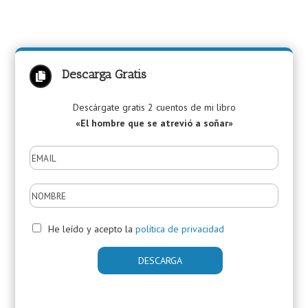
Descarga Gratis

Descárgate gratis 2 cuentos de mi libro
«El hombre que se atrevió a soñar»
He leído y acepto la
política de privacidad