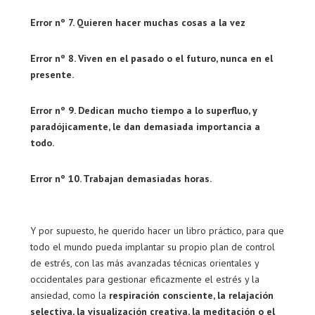
Error nº 7. Quieren hacer muchas cosas a la vez
Error nº 8. Viven en el pasado o el futuro, nunca en el
presente.
Error nº 9. Dedican mucho tiempo a lo superfluo, y
paradójicamente, le dan demasiada importancia a
todo.
Error nº 10. Trabajan demasiadas horas.
Y por supuesto, he querido hacer un libro práctico, para que
todo el mundo pueda implantar su propio plan de control
de estrés, con las más avanzadas técnicas orientales y
occidentales para gestionar eficazmente el estrés y la
ansiedad, como la
respiración consciente, la relajación
selectiva, la visualización creativa, la meditación o el