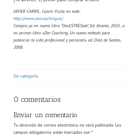
JAVIER CARRIL. Coach. Visita mi web:
http://www.zencoaching.es/
Compra ya mi nuevo libro “DesESTRÉSate”, Ed. Alienta, 2010…o
mi primer libro «Zen Coaching. Un nuevo método para
potenciar tu vida profesional y personal», ed. Díaz de Santos,
2008.
Sin categoría
0 comentarios
Enviar un comentario
Tu dirección de correo electrónico no será publicada.
Los
campos obligatorios están marcados con
*