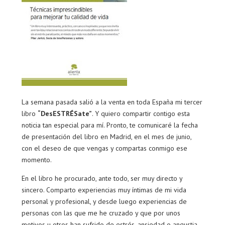
La semana pasada salió a la venta en toda España mi tercer
libro
“DesESTRÉSate”
. Y quiero compartir contigo esta
noticia tan especial para mí. Pronto, te comunicaré la fecha
de presentación del libro en Madrid, en el mes de junio,
con el deseo de que vengas y compartas conmigo ese
momento.
En el libro he procurado, ante todo, ser muy directo y
sincero. Comparto experiencias muy íntimas de mi vida
personal y profesional, y desde luego experiencias de
personas con las que me he cruzado y que por unos
motivos u otros han sufrido de estrés, ansiedad o angustia