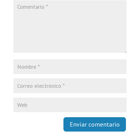
Enviar comentario