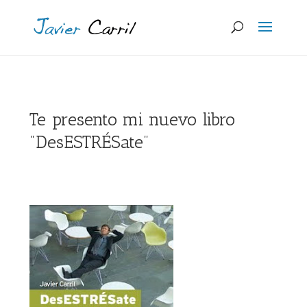
Te presento mi nuevo libro
"DesESTRÉSate"