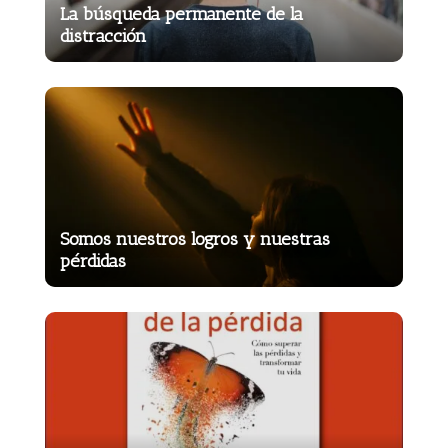
La búsqueda permanente de la
distracción
Somos nuestros logros y nuestras
pérdidas