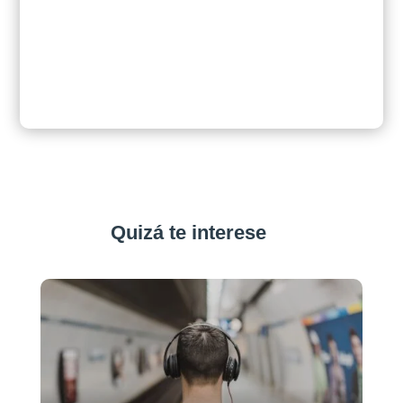
Quizá te interese