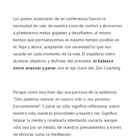
Los puntos esenciales de mi conferencia fueron la
necesidad de salir de nuestra zona de confort y atrevernos
a plantearnos metas gigantes y desafiantes, al mismo
tiempo que permanecemos el máximo tiempo posible en
el “Aquí y ahora”, aceptando con serenidad lo que nos
sucede en cada momento de la vida. El equilibrio entre
alcanzar objetivos y disfrutar del presente,
el balance
entre avanzar y parar
, son el eje clave del Zen Coaching.
Porque como muy bien dijo una persona de la audiencia,
“Sólo podemos avanzar en nuestra vida si nos paramos
frecuentemente”.
Y parar no sólo significa reflexionar sobre
nuestra vida, nuestras prioridades y nuestro ser. Significa
limpiar la mente y resetearla intentando vaciarla, aunque
sólo sea por un minuto, de nuestros pensamientos a través
de técnicas como la meditación.