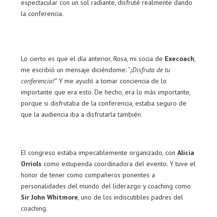
espectacular con un sol radiante, disfruté realmente dando
la conferencia.
Lo cierto es que el día anterior, Rosa, mi socia de
Execoach
,
me escribió un mensaje diciéndome: “
¡Disfruta de tu
conferencia!”
Y me ayudó a tomar conciencia de lo
importante que era esto. De hecho, era lo más importante,
porque si disfrutaba de la conferencia, estaba seguro de
que la audiencia iba a disfrutarla también.
El congreso estaba impecablemente organizado, con
Alicia
Orriols
como estupenda coordinadora del evento. Y tuve el
honor de tener como compañeros ponentes a
personalidades del mundo del liderazgo y coaching como
Sir John Whitmore
, uno de los indiscutibles padres del
coaching.