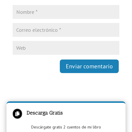
Enviar comentario
Descarga Gratis

Descárgate gratis 2 cuentos de mi libro