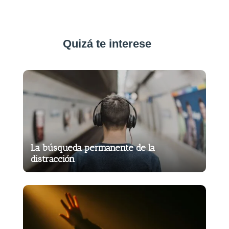
Quizá te interese
La búsqueda permanente de la
distracción