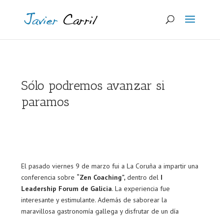
Sólo podremos avanzar si
paramos
El pasado viernes 9 de marzo fui a La Coruña a impartir una
conferencia sobre
“Zen Coaching”,
dentro del
I
Leadership Forum de Galicia
. La experiencia fue
interesante y estimulante. Además de saborear la
maravillosa gastronomía gallega y disfrutar de un día