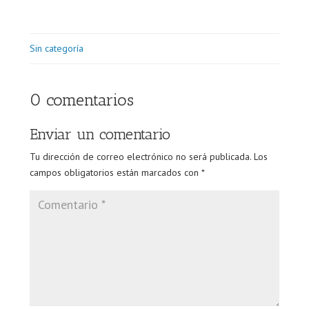
Sin categoría
0 comentarios
Enviar un comentario
Tu dirección de correo electrónico no será publicada.
Los
campos obligatorios están marcados con
*