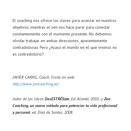
El coaching nos ofrece las claves para avanzar en nuestros
objetivos, mientras el zen nos hace parar para conectar
constantemente con el momento presente. No debemos
olvidar trabajar en ambas direcciones, aparentemente
contradictorias. Pero ¿Acaso el mundo en el que vivimos no
es contradictorio?
JAVIER CARRIL. Coach. Visita mi web:
http://www.zencoaching.es/
Autor de los libros
DesESTRÉSate
, Ed. Alienta, 2010…y
Zen
Coaching, un nuevo método para potenciar tu vida profesional
y personal
, ed. Díaz de Santos, 2008.