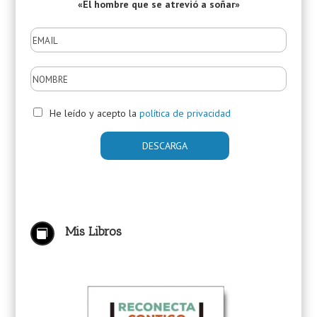
«El hombre que se atrevió a soñar»
He leído y acepto la
política de privacidad
Mis Libros
