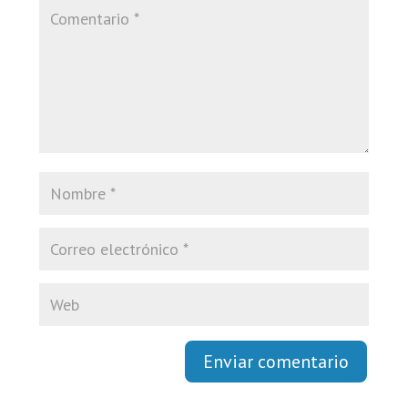
Enviar comentario