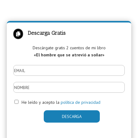
Descarga Gratis

Descárgate gratis 2 cuentos de mi libro
«El hombre que se atrevió a soñar»
He leído y acepto la
política de privacidad