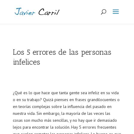
Los 5 errores de las personas
infelices
¿Qué es lo que hace que tanta gente sea infeliz en su vida
o en su trabajo? Quizá pienses en frases grandilocuentes o
en teorías complejas sobre la influencia del pasado en
nuestra vida. Sin embargo, la mayoría de las veces las
cosas son mucho más sencillas, y no hay que ir demasiado
lejos para encontrar la solución. Hay 5 errores frecuentes