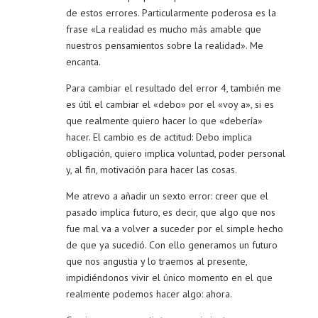
de estos errores. Particularmente poderosa es la
frase «La realidad es mucho más amable que
nuestros pensamientos sobre la realidad». Me
encanta.
Para cambiar el resultado del error 4, también me
es útil el cambiar el «debo» por el «voy a», si es
que realmente quiero hacer lo que «debería»
hacer. El cambio es de actitud: Debo implica
obligación, quiero implica voluntad, poder personal
y, al fin, motivación para hacer las cosas.
Me atrevo a añadir un sexto error: creer que el
pasado implica futuro, es decir, que algo que nos
fue mal va a volver a suceder por el simple hecho
de que ya sucedió. Con ello generamos un futuro
que nos angustia y lo traemos al presente,
impidiéndonos vivir el único momento en el que
realmente podemos hacer algo: ahora.