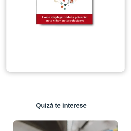
Quizá te interese