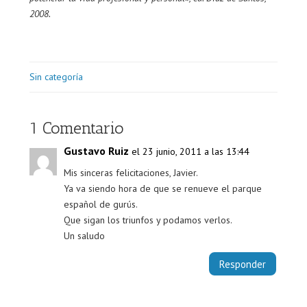
2008.
Sin categoría
1 Comentario
Gustavo Ruiz
el 23 junio, 2011 a las 13:44
Mis sinceras felicitaciones, Javier.
Ya va siendo hora de que se renueve el parque
español de gurús.
Que sigan los triunfos y podamos verlos.
Un saludo
Responder