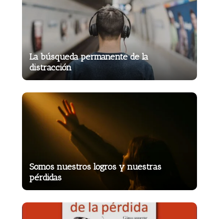
La búsqueda permanente de la
distracción
Somos nuestros logros y nuestras
pérdidas