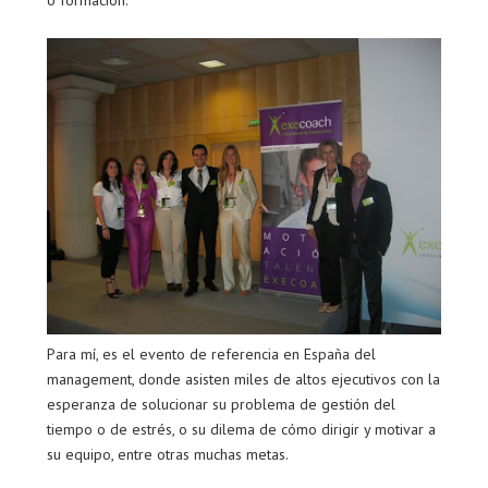
o formación.
Para mí, es el evento de referencia en España del
management, donde asisten miles de altos ejecutivos con la
esperanza de solucionar su problema de gestión del
tiempo o de estrés, o su dilema de cómo dirigir y motivar a
su equipo, entre otras muchas metas.