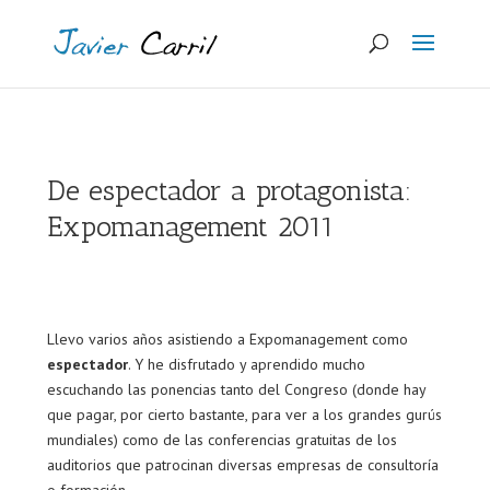
De espectador a protagonista:
Expomanagement 2011
Llevo varios años asistiendo a Expomanagement como
espectador
. Y he disfrutado y aprendido mucho
escuchando las ponencias tanto del Congreso (donde hay
que pagar, por cierto bastante, para ver a los grandes gurús
mundiales) como de las conferencias gratuitas de los
auditorios que patrocinan diversas empresas de consultoría