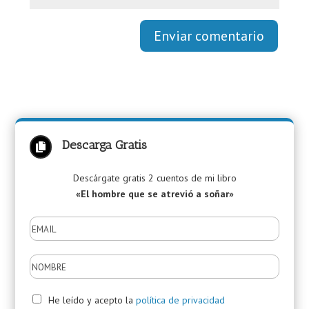
Enviar comentario
Descarga Gratis

Descárgate gratis 2 cuentos de mi libro
«El hombre que se atrevió a soñar»
He leído y acepto la
política de privacidad