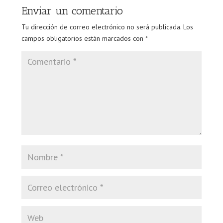
Enviar un comentario
Tu dirección de correo electrónico no será publicada.
Los
campos obligatorios están marcados con
*