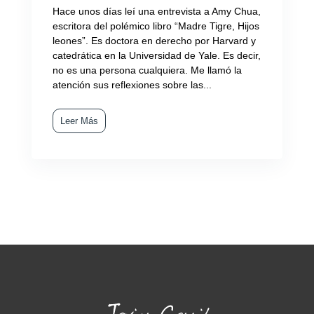
Hace unos días leí una entrevista a Amy Chua,
escritora del polémico libro “Madre Tigre, Hijos
leones”. Es doctora en derecho por Harvard y
catedrática en la Universidad de Yale. Es decir,
no es una persona cualquiera. Me llamó la
atención sus reflexiones sobre las...
Leer Más