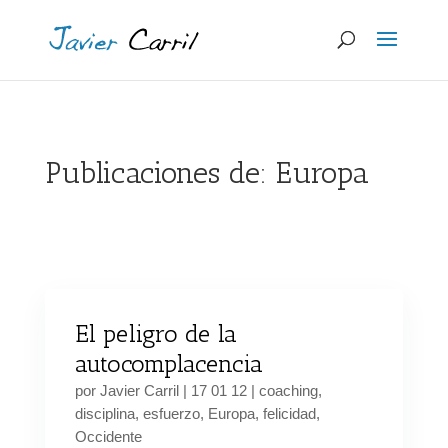
Publicaciones de: Europa
El peligro de la
autocomplacencia
por
Javier Carril
|
17 01 12
|
coaching
,
disciplina
,
esfuerzo
,
Europa
,
felicidad
,
Occidente