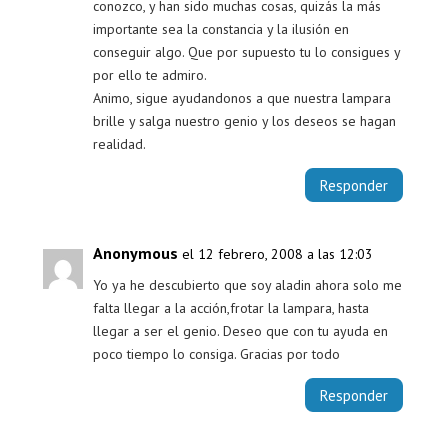
conozco, y han sido muchas cosas, quizás la más
importante sea la constancia y la ilusión en
conseguir algo. Que por supuesto tu lo consigues y
por ello te admiro.
Animo, sigue ayudandonos a que nuestra lampara
brille y salga nuestro genio y los deseos se hagan
realidad.
Responder
Anonymous
el 12 febrero, 2008 a las 12:03
Yo ya he descubierto que soy aladin ahora solo me
falta llegar a la acción,frotar la lampara, hasta
llegar a ser el genio. Deseo que con tu ayuda en
poco tiempo lo consiga. Gracias por todo
Responder