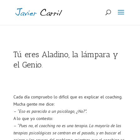
Tú eres Aladino, la lámpara y
el Genio.
Cada día compruebo lo difícil que es explicar el coaching.
Mucha gente me dice:
–
“Eso es parecido a un psicólogo, ¿No?”.
A lo que yo contesto:
–
“Pues no, el coaching no es una terapia. La mayoría de las
terapias psicológicas se centran en el pasado, y en buscar el