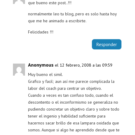
que bueno este post..!!!
normalmente leo tu blog, pero es solo hasta hoy
que me he animado a escribirte.
Felicidades !!!
Responder
Anonymous
el 12 febrero, 2008 a las 09:59
Muy bueno el simil.
Grafico y facil; aun así me parece complicada la
labor del coach para centrar un objetivo.
Cuando a veces es tan confuso todo, cuando el
descontento o el inconformismo se generaliza no
pudiendo concretar un objetivo claro y sobre todo
tener el ingenio y habilidad suficiente para
hacernos sacar brillo de esa lampara oxidada que
somos. Aunque si algo he aprendido desde que te