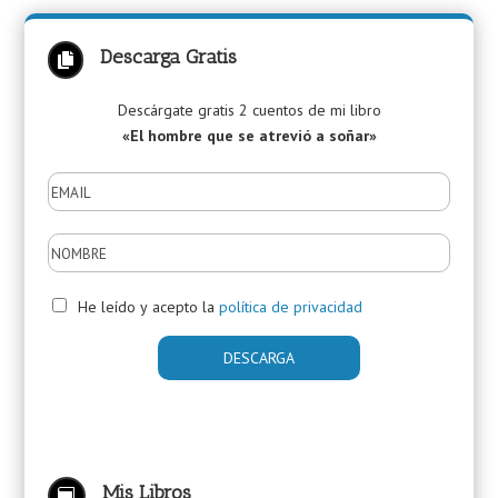
Descarga Gratis

Descárgate gratis 2 cuentos de mi libro
«El hombre que se atrevió a soñar»
He leído y acepto la
política de privacidad
Mis Libros
