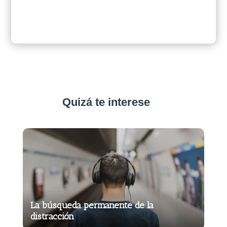
Quizá te interese
La búsqueda permanente de la
distracción