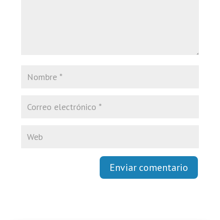
Enviar comentario