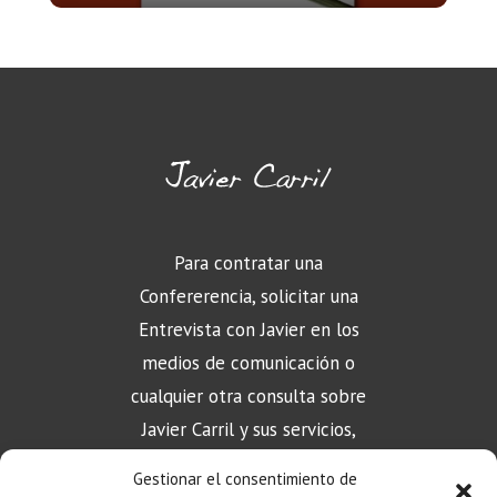
Para contratar una
Confererencia, solicitar una
Entrevista con Javier en los
medios de comunicación o
cualquier otra consulta sobre
Javier Carril y sus servicios,
puede contactar aquí
Gestionar el consentimiento de