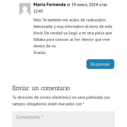
María Fernanda
el 19 enero, 2024 a las
12:43
Wao. Yo también me acabo de redescubrir.
Interesante y muy informativo el tema de este
block. De verdad ya llegó a mi otra pieza que
faltaba para conocer al Ser Interior que vive
dentro de mi.
Gracias.
Responder
Enviar un comentario
Tu dirección de correo electrónico no será publicada.
Los
campos obligatorios están marcados con
*