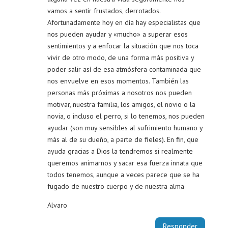
vamos a sentir frustados, derrotados.
Afortunadamente hoy en día hay especialistas que
nos pueden ayudar y «mucho» a superar esos
sentimientos y a enfocar la situación que nos toca
vivir de otro modo, de una forma más positiva y
poder salir así de esa atmósfera contaminada que
nos envuelve en esos momentos. También las
personas más próximas a nosotros nos pueden
motivar, nuestra familia, los amigos, el novio o la
novia, o incluso el perro, si lo tenemos, nos pueden
ayudar (son muy sensibles al sufrimiento humano y
más al de su dueño, a parte de fieles). En fin, que
ayuda gracias a Dios la tendremos si realmente
queremos animarnos y sacar esa fuerza innata que
todos tenemos, aunque a veces parece que se ha
fugado de nuestro cuerpo y de nuestra alma
Alvaro
Responder