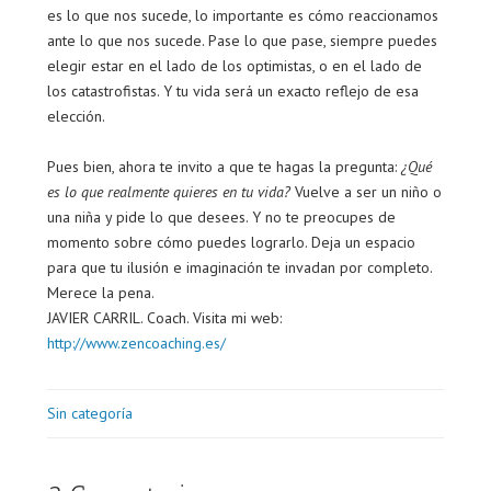
es lo que nos sucede, lo importante es cómo reaccionamos
ante lo que nos sucede. Pase lo que pase, siempre puedes
elegir estar en el lado de los optimistas, o en el lado de
los catastrofistas. Y tu vida será un exacto reflejo de esa
elección.
Pues bien, ahora te invito a que te hagas la pregunta:
¿Qué
es lo que realmente quieres en tu vida?
Vuelve a ser un niño o
una niña y pide lo que desees. Y no te preocupes de
momento sobre cómo puedes lograrlo. Deja un espacio
para que tu ilusión e imaginación te invadan por completo.
Merece la pena.
JAVIER CARRIL. Coach. Visita mi web:
http://www.zencoaching.es/
Sin categoría