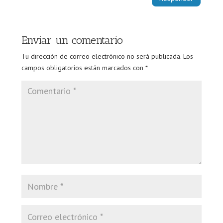
Enviar un comentario
Tu dirección de correo electrónico no será publicada.
Los
campos obligatorios están marcados con
*