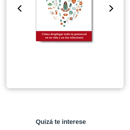
Quizá te interese