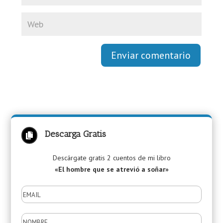
Enviar comentario
Descarga Gratis

Descárgate gratis 2 cuentos de mi libro
«El hombre que se atrevió a soñar»