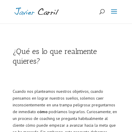
¿Qué es lo que realmente
quieres?
Cuando nos planteamos nuestros objetivos, cuando
pensamos en lograr nuestros sueños, solemos caer
inconscientemente en una trampa peligrosa: preguntarnos
de inmediato
cómo
podríamos lograrlos. Curiosamente, en
un proceso de coaching se pregunta habitualmente al
cliente cómo puede empezar a avanzar hacia la meta que