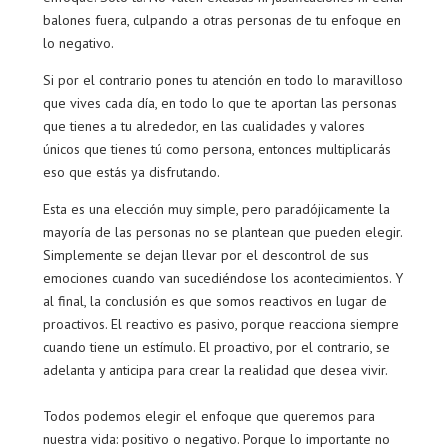
balones fuera, culpando a otras personas de tu enfoque en
lo negativo.
Si por el contrario pones tu atención en todo lo maravilloso
que vives cada día, en todo lo que te aportan las personas
que tienes a tu alrededor, en las cualidades y valores
únicos que tienes tú como persona, entonces multiplicarás
eso que estás ya disfrutando.
Esta es una elección muy simple, pero paradójicamente la
mayoría de las personas no se plantean que pueden elegir.
Simplemente se dejan llevar por el descontrol de sus
emociones cuando van sucediéndose los acontecimientos. Y
al final, la conclusión es que somos reactivos en lugar de
proactivos. El reactivo es pasivo, porque reacciona siempre
cuando tiene un estímulo. El proactivo, por el contrario, se
adelanta y anticipa para crear la realidad que desea vivir.
Todos podemos elegir el enfoque que queremos para
nuestra vida: positivo o negativo. Porque lo importante no