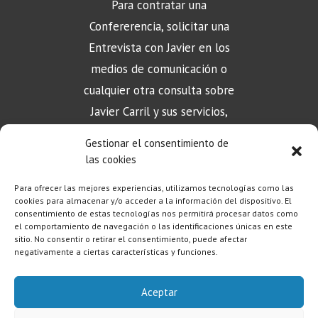
Para contratar una
Confererencia, solicitar una
Entrevista con Javier en los
medios de comunicación o
cualquier otra consulta sobre
Javier Carril y sus servicios,
puede contactar aquí
Gestionar el consentimiento de
las cookies
Para ofrecer las mejores experiencias, utilizamos tecnologías como las
CONTACTO
cookies para almacenar y/o acceder a la información del dispositivo. El
consentimiento de estas tecnologías nos permitirá procesar datos como
el comportamiento de navegación o las identificaciones únicas en este
sitio. No consentir o retirar el consentimiento, puede afectar
negativamente a ciertas características y funciones.
Aceptar