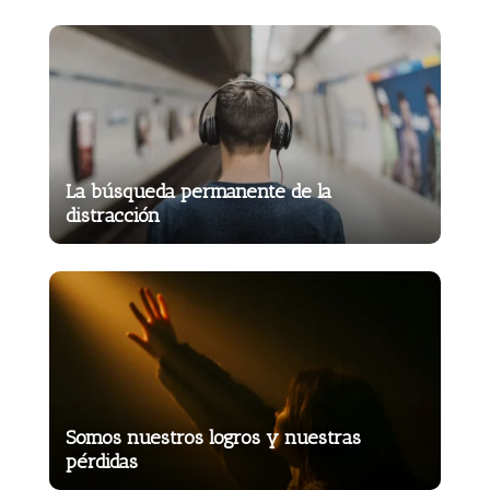
La búsqueda permanente de la
distracción
Somos nuestros logros y nuestras
pérdidas