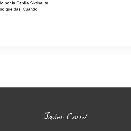
 por la Capilla Sixtina, te
aso que das. Cuando